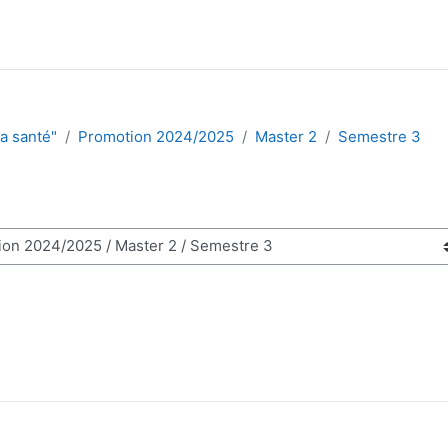
la santé"
Promotion 2024/2025
Master 2
Semestre 3