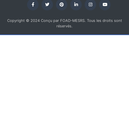
Copyright © 2024 Conçu par FOAD-MESRS. Tous les droits sont
réservés.